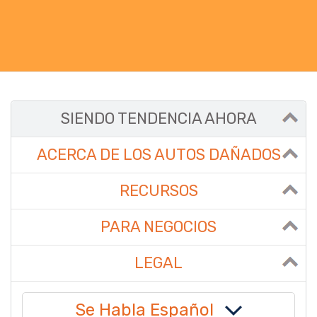
SIENDO TENDENCIA AHORA
ACERCA DE LOS AUTOS DAÑADOS
RECURSOS
PARA NEGOCIOS
LEGAL
Se Habla Español