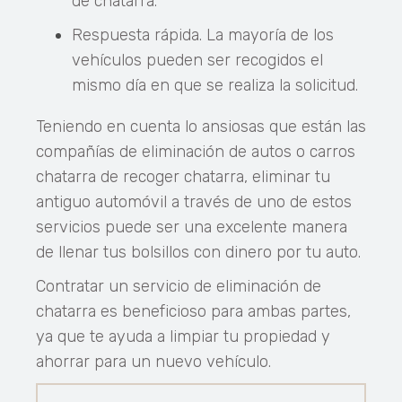
de chatarra.
Respuesta rápida. La mayoría de los
vehículos pueden ser recogidos el
mismo día en que se realiza la solicitud.
Teniendo en cuenta lo ansiosas que están las
compañías de eliminación de autos o carros
chatarra de recoger chatarra, eliminar tu
antiguo automóvil a través de uno de estos
servicios puede ser una excelente manera
de llenar tus bolsillos con dinero por tu auto.
Contratar un servicio de eliminación de
chatarra es beneficioso para ambas partes,
ya que te ayuda a limpiar tu propiedad y
ahorrar para un nuevo vehículo.