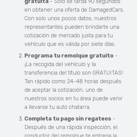
gratuita
- Solo se tarda 90 segundos
en obtener una oferta de DamagedCars.
Con solo unos pocos datos, nuestros
representantes pueden brindarte una
cotización de mercado justa para tu
vehículo que es válida por siete días.
Programa tu remolque gratuito
-
¡La recogida del vehículo y la
transferencia del título son GRATUITAS!
Tan rápido como 24-48 horas después
de aceptar la cotización, uno de
nuestros socios en tu área puede venir
a llevarse tu auto chatarra.
Completa tu pago sin regateos
-
Después de una rápida inspección, el
conductor del remolque te entrega la