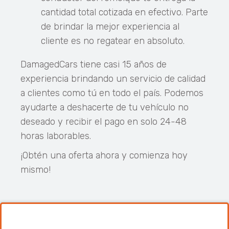
cantidad total cotizada en efectivo. Parte
de brindar la mejor experiencia al
cliente es no regatear en absoluto.
DamagedCars tiene casi 15 años de
experiencia brindando un servicio de calidad
a clientes como tú en todo el país. Podemos
ayudarte a deshacerte de tu vehículo no
deseado y recibir el pago en solo 24-48
horas laborables.
¡Obtén una oferta ahora y comienza hoy
mismo!