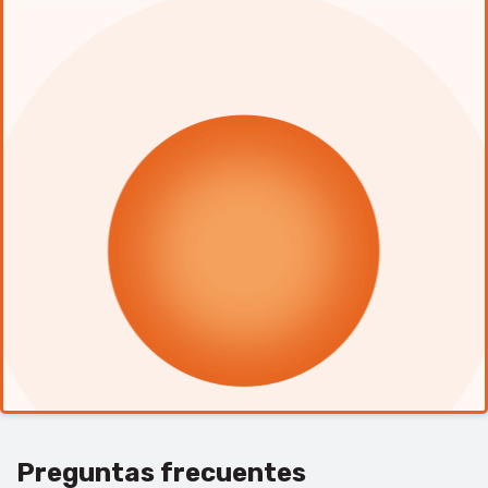
Preguntas frecuentes