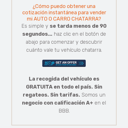
¿Cómo puedo obtener una
cotización instantánea para vender
mi AUTO O CARRO CHATARRA?
Es simple y
se tarda menos de 90
segundos...
haz clic en el botón de
abajo para comenzar y descubrir
cuánto vale tu vehículo chatarra.
La recogida del vehículo es
GRATUITA en todo el país.
Sin
regateos.
Sin tarifas.
Somos un
negocio con calificación A+
en el
BBB.