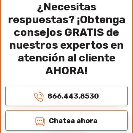
¿Necesitas
respuestas? ¡Obtenga
consejos GRATIS de
nuestros expertos en
atención al cliente
AHORA!
866.443.8530
Chatea ahora