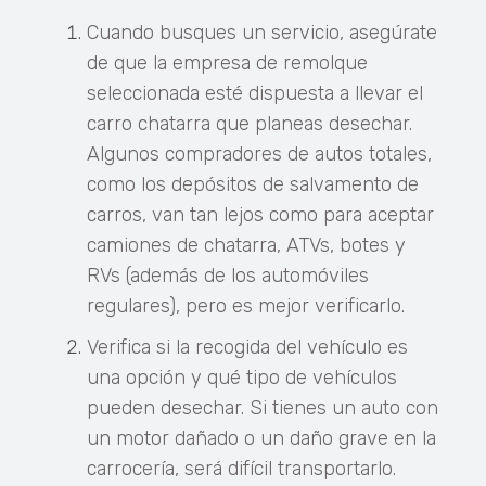
Cuando busques un servicio, asegúrate
de que la empresa de remolque
seleccionada esté dispuesta a llevar el
carro chatarra que planeas desechar.
Algunos compradores de autos totales,
como los depósitos de salvamento de
carros, van tan lejos como para aceptar
camiones de chatarra, ATVs, botes y
RVs (además de los automóviles
regulares), pero es mejor verificarlo.
Verifica si la recogida del vehículo es
una opción y qué tipo de vehículos
pueden desechar. Si tienes un auto con
un motor dañado o un daño grave en la
carrocería, será difícil transportarlo.