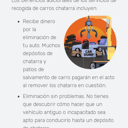
Los beneficios adicionales de los servicios de
recogida de carros chatarra incluyen:
Recibe dinero
por la
eliminación de
tu auto. Muchos
depósitos de
chatarra y
patios de
salvamento de carro pagarán en el acto
al remover los chatarra en cuestión.
Eliminación sin problemas. No tienes
que descubrir cómo hacer que un
vehículo antiguo o incapacitado sea
apto para conducirlo hasta un depósito