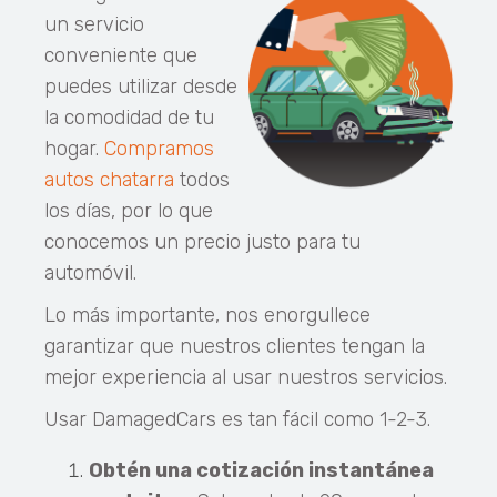
un servicio
conveniente que
puedes utilizar desde
la comodidad de tu
hogar.
Compramos
autos chatarra
todos
los días, por lo que
conocemos un precio justo para tu
automóvil.
Lo más importante, nos enorgullece
garantizar que nuestros clientes tengan la
mejor experiencia al usar nuestros servicios.
Usar DamagedCars es tan fácil como 1-2-3.
Obtén una cotización instantánea