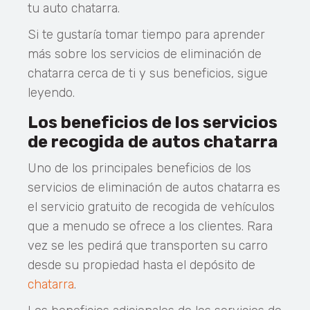
tu auto chatarra.
Si te gustaría tomar tiempo para aprender
más sobre los servicios de eliminación de
chatarra cerca de ti y sus beneficios, sigue
leyendo.
Los beneficios de los servicios
de recogida de autos chatarra
Uno de los principales beneficios de los
servicios de eliminación de autos chatarra es
el servicio gratuito de recogida de vehículos
que a menudo se ofrece a los clientes. Rara
vez se les pedirá que transporten su carro
desde su propiedad hasta el depósito de
chatarra
.