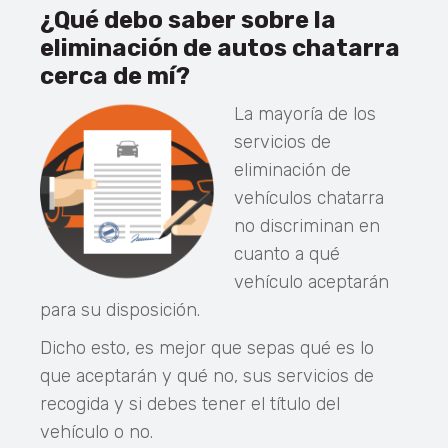
¿Qué debo saber sobre la
eliminación de autos chatarra
cerca de mí?
La mayoría de los
servicios de
eliminación de
vehículos chatarra
no discriminan en
cuanto a qué
vehículo aceptarán
para su disposición.
Dicho esto, es mejor que sepas qué es lo
que aceptarán y qué no, sus servicios de
recogida y si debes tener el título del
vehículo o no.