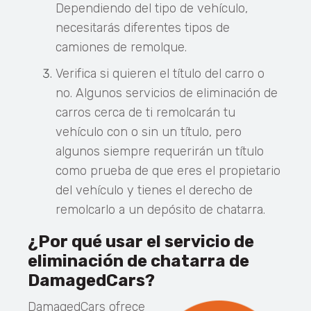
Dependiendo del tipo de vehículo,
necesitarás diferentes tipos de
camiones de remolque.
Verifica si quieren el título del carro o
no. Algunos servicios de eliminación de
carros cerca de ti remolcarán tu
vehículo con o sin un título, pero
algunos siempre requerirán un título
como prueba de que eres el propietario
del vehículo y tienes el derecho de
remolcarlo a un depósito de chatarra.
¿Por qué usar el servicio de
eliminación de chatarra de
DamagedCars?
DamagedCars ofrece