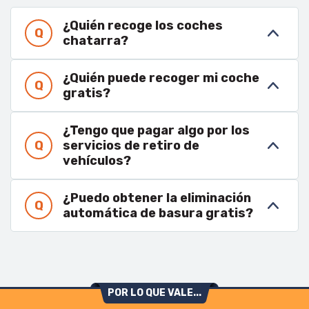
¿Quién recoge los coches
chatarra?
¿Quién puede recoger mi coche
gratis?
¿Tengo que pagar algo por los
servicios de retiro de
vehículos?
¿Puedo obtener la eliminación
automática de basura gratis?
POR LO QUE VALE...