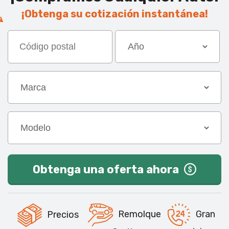
¡Obtenga su cotización instantánea!
Obtenga una oferta ahora
Gran
Remolque
Precios