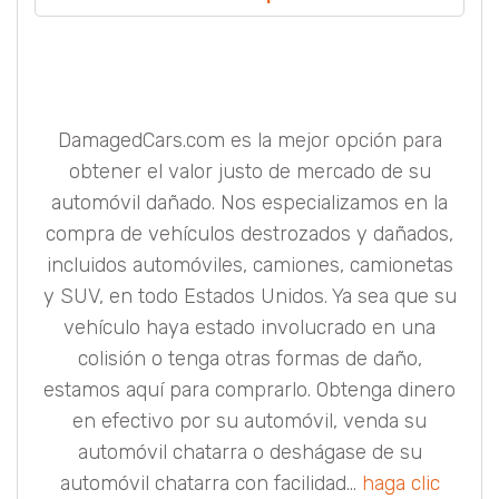
DamagedCars.com es la mejor opción para
obtener el valor justo de mercado de su
automóvil dañado. Nos especializamos en la
compra de vehículos destrozados y dañados,
incluidos automóviles, camiones, camionetas
y SUV, en todo Estados Unidos. Ya sea que su
vehículo haya estado involucrado en una
colisión o tenga otras formas de daño,
estamos aquí para comprarlo. Obtenga dinero
en efectivo por su automóvil, venda su
automóvil chatarra o deshágase de su
automóvil chatarra con facilidad...
haga clic