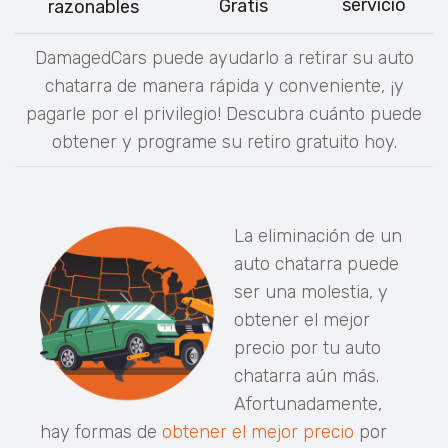
servicio
Gratis
razonables
DamagedCars puede ayudarlo a retirar su auto
chatarra de manera rápida y conveniente, ¡y
pagarle por el privilegio! Descubra cuánto puede
obtener y programe su retiro gratuito hoy.
La eliminación de un
auto chatarra puede
ser una molestia, y
obtener el mejor
precio por tu auto
chatarra aún más.
Afortunadamente,
hay formas de
obtener el mejor precio
por