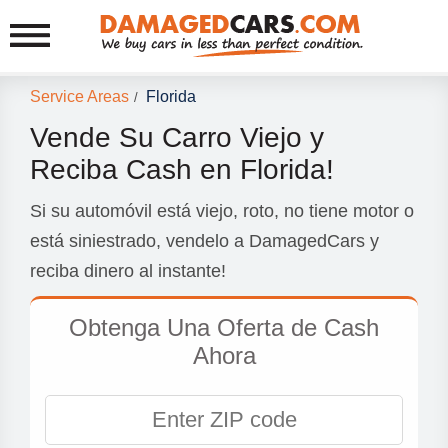
Service Areas
Florida
/
Vende Su Carro Viejo y
Reciba Cash en Florida!
Si su automóvil está viejo, roto, no tiene motor o
está siniestrado, vendelo a DamagedCars y
reciba dinero al instante!
Obtenga Una Oferta de Cash
Ahora