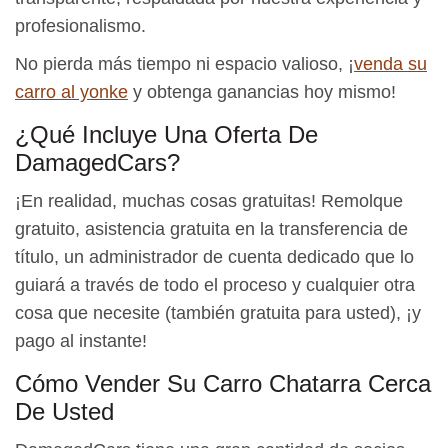
profesionalismo.
No pierda más tiempo ni espacio valioso, ¡
venda su
carro al yonke
y obtenga ganancias hoy mismo!
¿Qué Incluye Una Oferta De
DamagedCars?
¡En realidad, muchas cosas gratuitas! Remolque
gratuito, asistencia gratuita en la transferencia de
título, un administrador de cuenta dedicado que lo
guiará a través de todo el proceso y cualquier otra
cosa que necesite (también gratuita para usted), ¡y
pago al instante!
Cómo Vender Su Carro Chatarra Cerca
De Usted