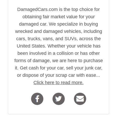
DamagedCars.com is the top choice for
obtaining fair market value for your
damaged car. We specialize in buying
wrecked and damaged vehicles, including
cars, trucks, vans, and SUVs, across the
United States. Whether your vehicle has
been involved in a collision or has other
forms of damage, we are here to purchase
it. Get cash for your car, sell your junk car,
or dispose of your scrap car with ease...
Click here to read more.