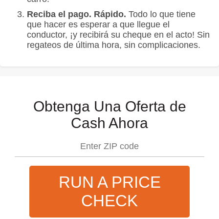
Reciba el pago. Rápido.
Todo lo que tiene
que hacer es esperar a que llegue el
conductor, ¡y recibirá su cheque en el acto! Sin
regateos de última hora, sin complicaciones.
Obtenga Una Oferta de
Cash Ahora
RUN A PRICE
CHECK