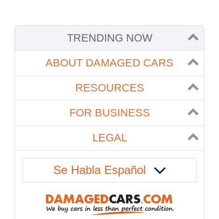
TRENDING NOW
ABOUT DAMAGED CARS
RESOURCES
FOR BUSINESS
LEGAL
Se Habla Español