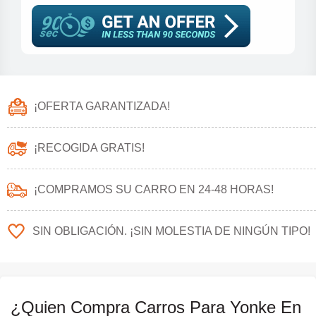
¡OFERTA GARANTIZADA!
¡RECOGIDA GRATIS!
¡COMPRAMOS SU CARRO EN 24-48 HORAS!
SIN OBLIGACIÓN. ¡SIN MOLESTIA DE NINGÚN TIPO!
¿Quien Compra Carros Para Yonke En