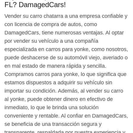
FL? DamagedCars!
Vender su carro chatarra a una empresa confiable y
con licencia de compra de autos, como
DamagedCars, tiene numerosas ventajas. Al optar
por vender su vehículo a una compañía
especializada en carros para yonke, como nosotros,
puede deshacerse de su automóvil viejo, averiado o
en mal estado de manera rápida y sencilla.
Compramos carros para yonke, lo que significa que
estamos dispuestos a adquirir su vehículo sin
importar su condición. Además, al vender su carro
al yonke, puede obtener dinero en efectivo de
inmediato, lo que le brinda una solución
conveniente y rentable. Al confiar en DamagedCars,
se beneficia de una transacción segura y
transparente, respaldada por nuestra experiencia y